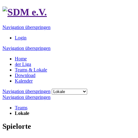
Navigation überspringen
Login
Navigation überspringen
Home
4er Liga
Teams & Lokale
Download
Kalender
Navigation überspringen
Navigation überspringen
Teams
Lokale
Spielorte