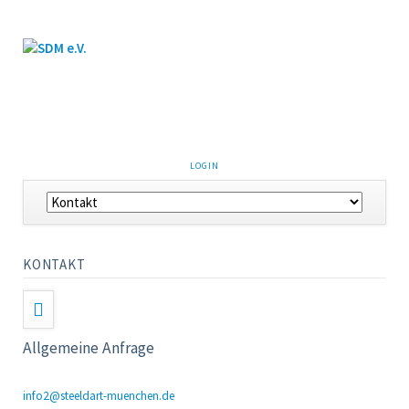
LOGIN
KONTAKT
Allgemeine Anfrage
info2@steeldart-muenchen.de