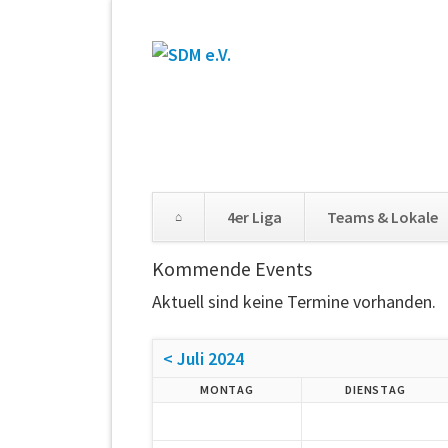
4er Liga
Teams & Lokale
Kommende Events
Aktuell sind keine Termine vorhanden.
< Juli 2024
MONTAG
DIENSTAG