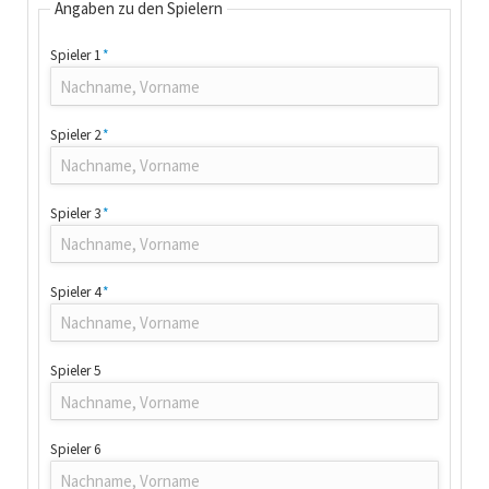
Angaben zu den Spielern
Spieler 1
*
Spieler 2
*
Spieler 3
*
Spieler 4
*
Spieler 5
Spieler 6