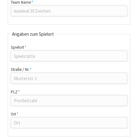
Team Name
*
Angaben zum Spielort
Spielort
*
Straße / Nr.
*
PLZ
*
Ort
*