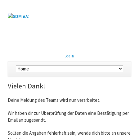
LOGIN
Vielen Dank!
Deine Meldung des Teams
wird nun verarbeitet.
Wir haben dir zur Überprüfung der Daten eine Bestätigung per
Email an
zugesandt.
Sollten die Angaben fehlerhaft sein, wende dich bitte an unsere