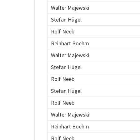
Walter Majewski
Stefan Hügel
Rolf Neeb
Reinhart Boehm
Walter Majewski
Stefan Hügel
Rolf Neeb
Stefan Hügel
Rolf Neeb
Walter Majewski
Reinhart Boehm
Rolf Neeb