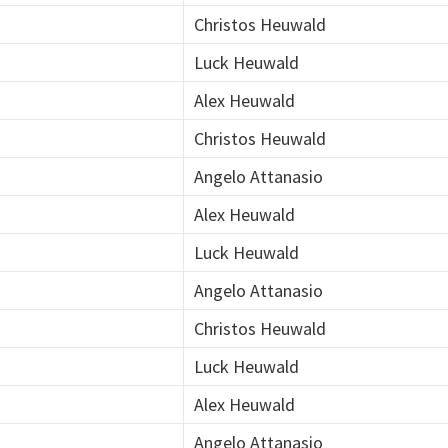
Christos Heuwald
Luck Heuwald
Alex Heuwald
Christos Heuwald
Angelo Attanasio
Alex Heuwald
Luck Heuwald
Angelo Attanasio
Christos Heuwald
Luck Heuwald
Alex Heuwald
Angelo Attanasio