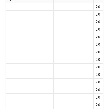
-
-
2:0
-
-
2:0
-
-
2:0
-
-
2:0
-
-
2:0
-
-
2:0
-
-
2:0
-
-
2:0
-
-
2:0
-
-
2:0
-
-
2:0
-
-
2:0
-
-
2:0
-
-
2:0