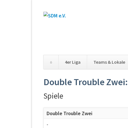
4er Liga
Teams & Lokale
Double Trouble Zwei:
Spiele
Double Trouble Zwei
-