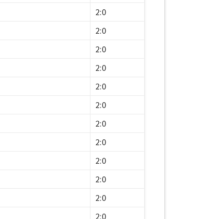
2:0
2:0
2:0
2:0
2:0
2:0
2:0
2:0
2:0
2:0
2:0
2:0