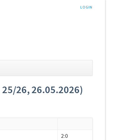
LOGIN
 25/26, 26.05.2026)
2:0