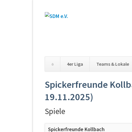
4er Liga
Teams & Lokale
Spickerfreunde Kollb
19.11.2025)
Spiele
Spickerfreunde Kollbach