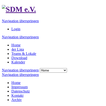
Navigation überspringen
Login
Navigation überspringen
Home
4er Liga
Teams & Lokale
Download
Kalender
Navigation überspringen
Navigation überspringen
Home
Impressum
Datenschutz
Kontakt
Archiv