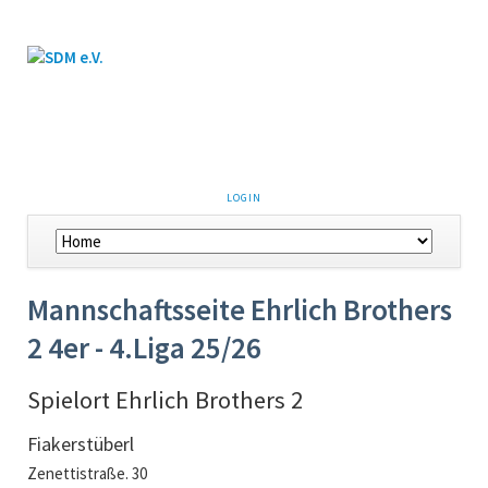
LOGIN
Mannschaftsseite Ehrlich Brothers
2 4er - 4.Liga 25/26
Spielort Ehrlich Brothers 2
Fiakerstüberl
Zenettistraße. 30