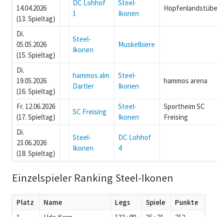
DC Lohhof
Steel-
14.04.2026
Hopfenlandstübe
1
Ikonen
(13. Spieltag)
Di.
Steel-
05.05.2026
Muskelbiere
Ikonen
(15. Spieltag)
Di.
hammos alm
Steel-
19.05.2026
hammos arena
Dartler
Ikonen
(16. Spieltag)
Fr. 12.06.2026
Steel-
Sportheim SC
SC Freising
(17. Spieltag)
Ikonen
Freising
Di.
Steel-
DC Lohhof
23.06.2026
Ikonen
4
(18. Spieltag)
Einzelspieler Ranking Steel-Ikonen
Platz
Name
Legs
Spiele
Punkte