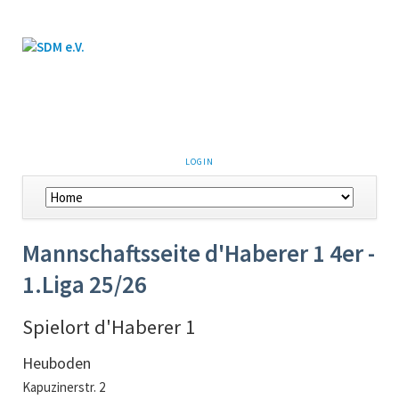
LOGIN
Mannschaftsseite d'Haberer 1 4er -
1.Liga 25/26
Spielort d'Haberer 1
Heuboden
Kapuzinerstr. 2