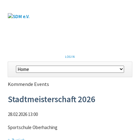
LOGIN
Kommende Events
Stadtmeisterschaft 2026
28.02.2026 13:00
Sportschule Oberhaching