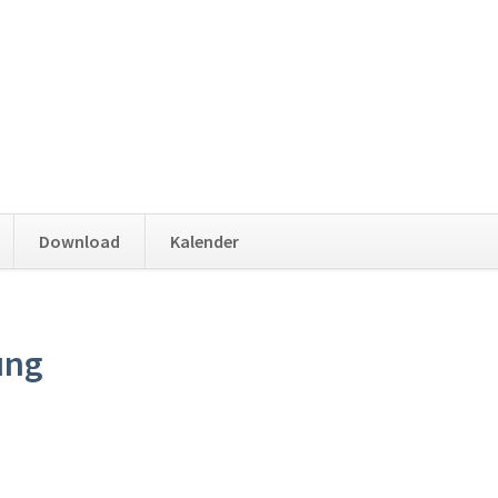
Download
Kalender
ung