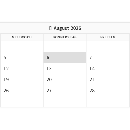
August 2026
MITTWOCH
DONNERSTAG
FREITAG
5
6
7
12
13
14
19
20
21
26
27
28