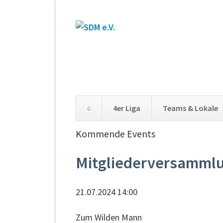
4er Liga
Teams & Lokale
Kommende Events
Mitgliederversamml
21.07.2024 14:00
Zum Wilden Mann