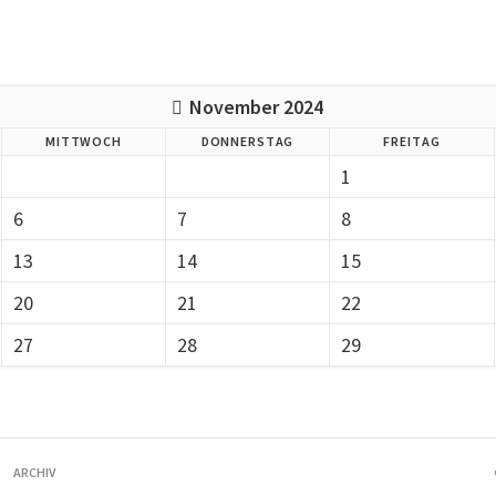
November 2024
MITTWOCH
DONNERSTAG
FREITAG
1
6
7
8
13
14
15
20
21
22
27
28
29
ARCHIV