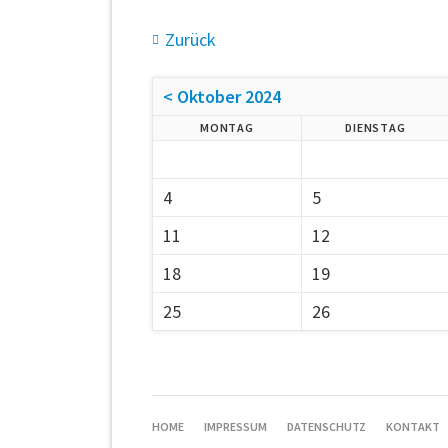
Zurück
< Oktober 2024
MONTAG
DIENSTAG
4
5
11
12
18
19
25
26
HOME
IMPRESSUM
DATENSCHUTZ
KONTAKT