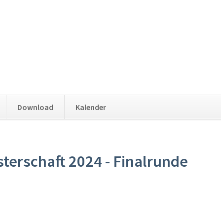
Download
Kalender
erschaft 2024 - Finalrunde