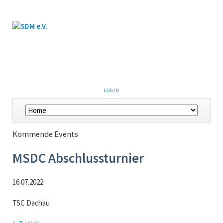
LOGIN
Kommende Events
MSDC Abschlussturnier
16.07.2022
TSC Dachau