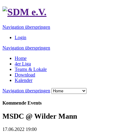
Navigation überspringen
Login
Navigation überspringen
Home
4er Liga
Teams & Lokale
Download
Kalender
Navigation überspringen
Kommende Events
MSDC @ Wilder Mann
17.06.2022 19:00