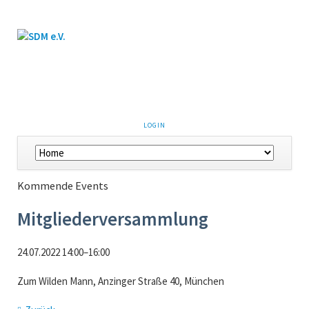
LOGIN
Kommende Events
Mitgliederversammlung
24.07.2022 14:00–16:00
Zum Wilden Mann, Anzinger Straße 40, München