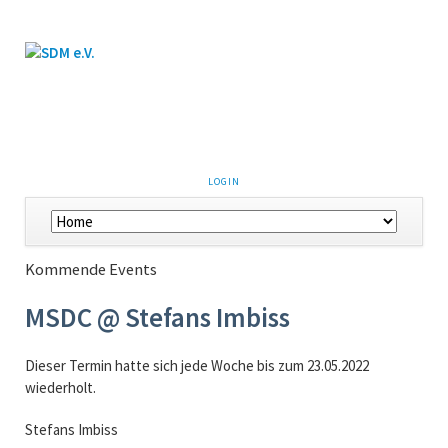
LOGIN
Kommende Events
MSDC @ Stefans Imbiss
Dieser Termin hatte sich jede Woche bis zum 23.05.2022
wiederholt.
Stefans Imbiss